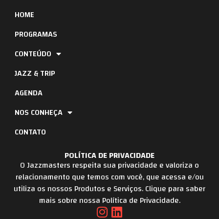
HOME
PROGRAMAS
CONTEÚDO
JAZZ & TRIP
AGENDA
NOS CONHEÇA
CONTATO
POLÍTICA DE PRIVACIDADE
O Jazzmasters respeita sua privacidade e valoriza o
relacionamento que temos com você, que acessa e/ou
utiliza os nossos Produtos e Serviços. Clique para saber
mais sobre nossa Política de Privacidade.