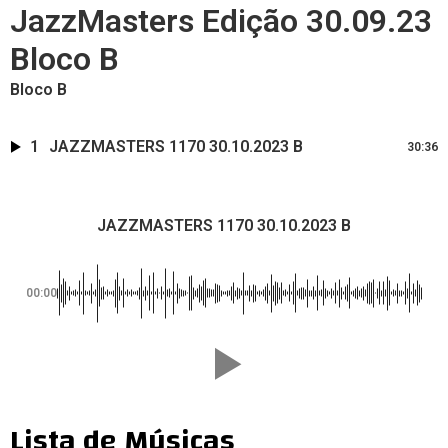
JazzMasters Edição 30.09.23
Bloco B
Bloco B
1
JAZZMASTERS 1170 30.10.2023 B
30:36
JAZZMASTERS 1170 30.10.2023 B
00:00
Lista de Músicas