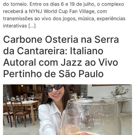
do torneio. Entre os dias 6 e 19 de julho, o complexo
receberá a NYNJ World Cup Fan Village, com
transmissões ao vivo dos jogos, música, experiências
interativas […]
Carbone Osteria na Serra
da Cantareira: Italiano
Autoral com Jazz ao Vivo
Pertinho de São Paulo