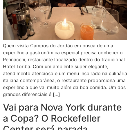
Quem visita Campos do Jordão em busca de uma
experiência gastronômica especial precisa conhecer o
Pennacchi, restaurante localizado dentro do tradicional
Hotel Toriba. Com um ambiente super elegante,
atendimento atencioso e um menu inspirado na culinária
italiana contemporânea, o restaurante proporciona uma
experiência que vai muito além da boa comida. Um dos
grandes diferenciais é […]
Vai para Nova York durante
a Copa? O Rockefeller
Center será parada