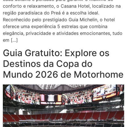
conforto e relaxamento, o Casana Hotel, localizado na
região paradisíaca do Preá é a escolha ideal.
Reconhecido pelo prestigiado Guia Michelin, o hotel
oferece uma experiência 5 estrelas que combina
elegância, privacidade e atividades emocionantes, tudo
em […]
Guia Gratuito: Explore os
Destinos da Copa do
Mundo 2026 de Motorhome