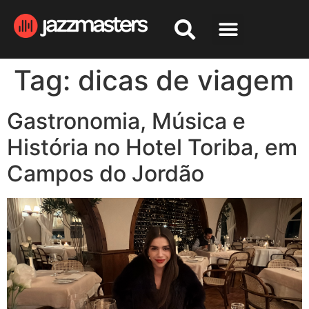
Tag:
dicas de viagem
Gastronomia, Música e
História no Hotel Toriba, em
Campos do Jordão