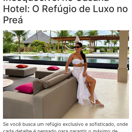
Hotel: O Refúgio de Luxo no
Preá
Se você busca um refúgio exclusivo e sofisticado, onde
cada detalhe é pensado para garantir o máximo de