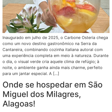
Inaugurado em julho de 2025, o Carbone Osteria chega
como um novo destino gastronômico na Serra da
Cantareira, combinando cozinha italiana autoral com
uma experiência completa em meio à natureza. Durante
o dia, o visual verde cria aquele clima de refúgio; à
noite, o ambiente ganha ainda mais charme, perfeito
para um jantar especial. A […]
Onde se hospedar em São
Miguel dos Milagres,
Alagoas!