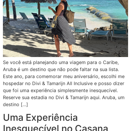
Se você está planejando uma viagem para o Caribe,
Aruba é um destino que não pode faltar na sua lista.
Este ano, para comemorar meu aniversário, escolhi me
hospedar no Divi & Tamarijn All Inclusive e posso dizer
que foi uma experiência simplesmente inesquecível.
Reserve sua estadia no Divi & Tamarijn aqui. Aruba, um
destino […]
Uma Experiência
Inesquecível no Casana