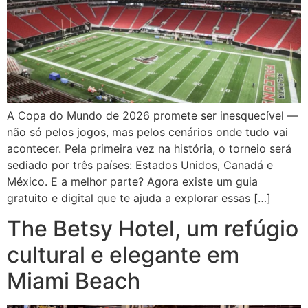
A Copa do Mundo de 2026 promete ser inesquecível —
não só pelos jogos, mas pelos cenários onde tudo vai
acontecer. Pela primeira vez na história, o torneio será
sediado por três países: Estados Unidos, Canadá e
México. E a melhor parte? Agora existe um guia
gratuito e digital que te ajuda a explorar essas […]
The Betsy Hotel, um refúgio
cultural e elegante em
Miami Beach