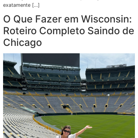
exatamente […]
O Que Fazer em Wisconsin:
Roteiro Completo Saindo de
Chicago