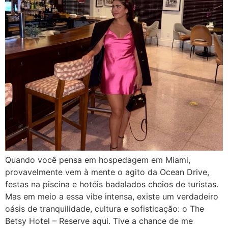
Quando você pensa em hospedagem em Miami,
provavelmente vem à mente o agito da Ocean Drive,
festas na piscina e hotéis badalados cheios de turistas.
Mas em meio a essa vibe intensa, existe um verdadeiro
oásis de tranquilidade, cultura e sofisticação: o The
Betsy Hotel – Reserve aqui. Tive a chance de me