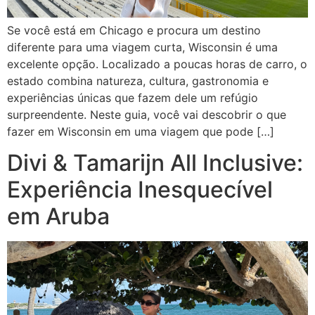
Se você está em Chicago e procura um destino
diferente para uma viagem curta, Wisconsin é uma
excelente opção. Localizado a poucas horas de carro, o
estado combina natureza, cultura, gastronomia e
experiências únicas que fazem dele um refúgio
surpreendente. Neste guia, você vai descobrir o que
fazer em Wisconsin em uma viagem que pode […]
Divi & Tamarijn All Inclusive:
Experiência Inesquecível
em Aruba