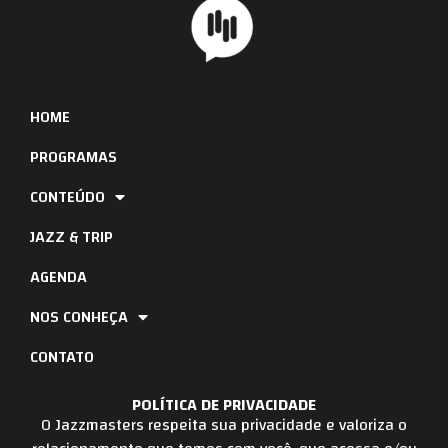
HOME
PROGRAMAS
CONTEÚDO
JAZZ & TRIP
AGENDA
NOS CONHEÇA
CONTATO
POLÍTICA DE PRIVACIDADE
O Jazzmasters respeita sua privacidade e valoriza o