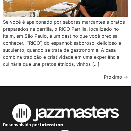
Se você é apaixonado por sabores marcantes e pratos
preparados na parrilla, o RICO Parrilla, localizado no
Itaim, em São Paulo, é um destino que você precisa
conhecer. “RICO”, do espanhol: saboroso, delicioso e
suculento, quando se trata de gastronomia. A casa
combina tradição e criatividade em uma experiência
culinária que une pratos étnicos, vinhos […]
Próximo
→
Desenvolvido por
Interatron