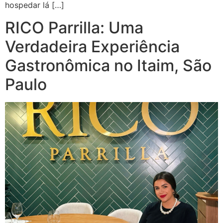
hospedar lá […]
RICO Parrilla: Uma
Verdadeira Experiência
Gastronômica no Itaim, São
Paulo