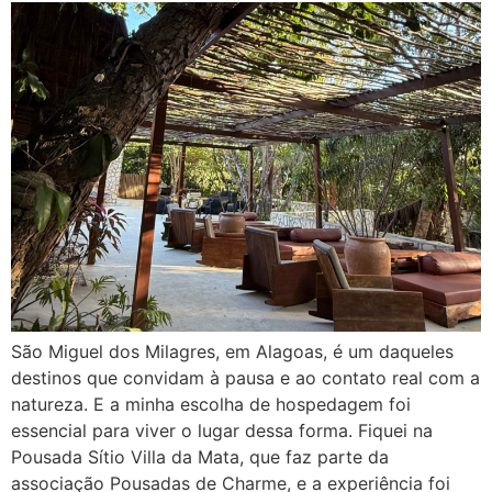
São Miguel dos Milagres, em Alagoas, é um daqueles
destinos que convidam à pausa e ao contato real com a
natureza. E a minha escolha de hospedagem foi
essencial para viver o lugar dessa forma. Fiquei na
Pousada Sítio Villa da Mata, que faz parte da
associação Pousadas de Charme, e a experiência foi