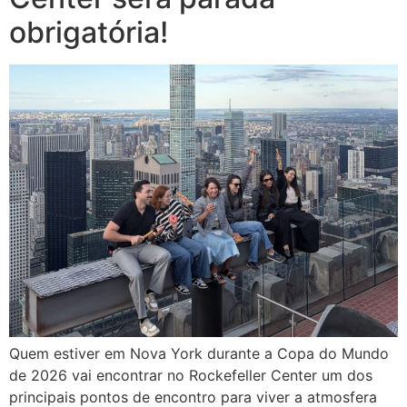
obrigatória!
Quem estiver em Nova York durante a Copa do Mundo
de 2026 vai encontrar no Rockefeller Center um dos
principais pontos de encontro para viver a atmosfera