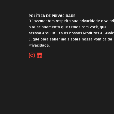
POLÍTICA DE PRIVACIDADE
O Jazzmasters respeita sua privacidade e valor
o relacionamento que temos com você, que
acessa e/ou utiliza os nossos Produtos e Serviç
Clique para saber mais sobre nossa Política de
Privacidade.