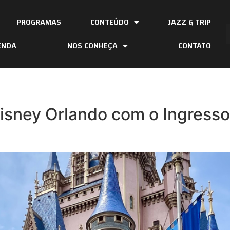
PROGRAMAS
CONTEÚDO
JAZZ & TRIP
ENDA
NOS CONHEÇA
CONTATO
isney Orlando com o Ingresso