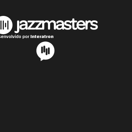
envolvido por
Interatron