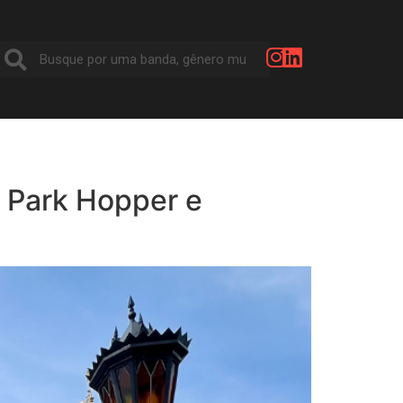
 Park Hopper e