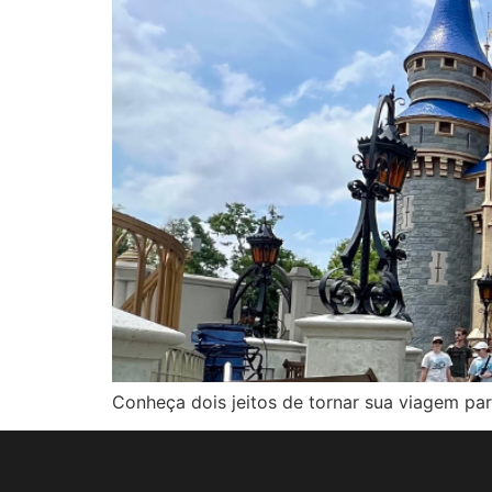
Conheça dois jeitos de tornar sua viagem pa