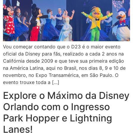
Vou começar contando que o D23 é o maior evento
oficial da Disney para fãs, realizado a cada 2 anos na
Califórnia desde 2009 e que teve sua primeira edição
na América Latina, aqui no Brasil, nos dias 8, 9 e 10 de
novembro, no Expo Transamérica, em São Paulo. O
evento trouxe toda a […]
Explore o Máximo da Disney
Orlando com o Ingresso
Park Hopper e Lightning
Lanes!