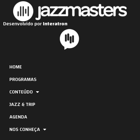
Desenvolvido por
Interatron
HOME
PROGRAMAS
CONTEÚDO
JAZZ & TRIP
AGENDA
NOS CONHEÇA