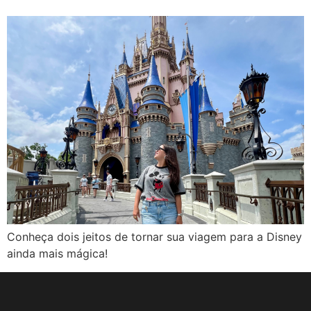
Conheça dois jeitos de tornar sua viagem para a Disney
ainda mais mágica!