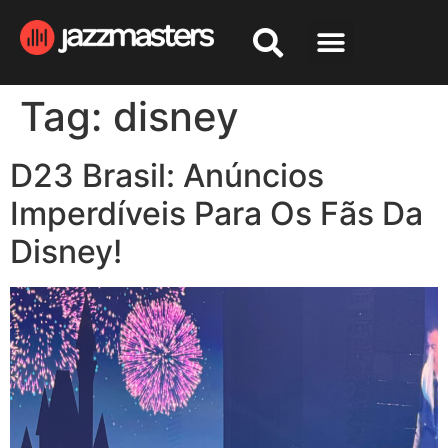
Tag:
disney
D23 Brasil: Anúncios
Imperdíveis Para Os Fãs Da
Disney!