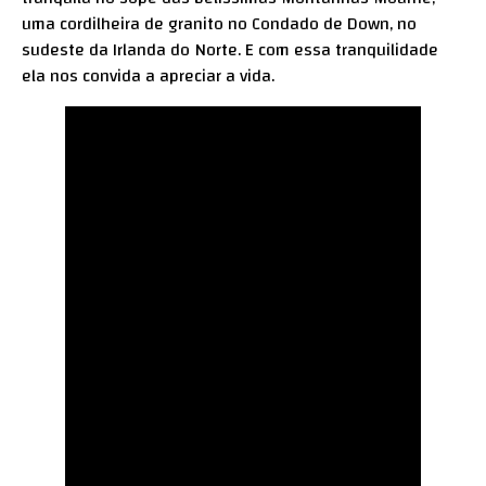
uma cordilheira de granito no Condado de Down, no
sudeste da Irlanda do Norte. E com essa tranquilidade
ela nos convida a apreciar a vida.