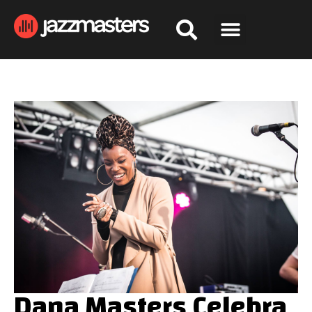
Dana Masters Celebra