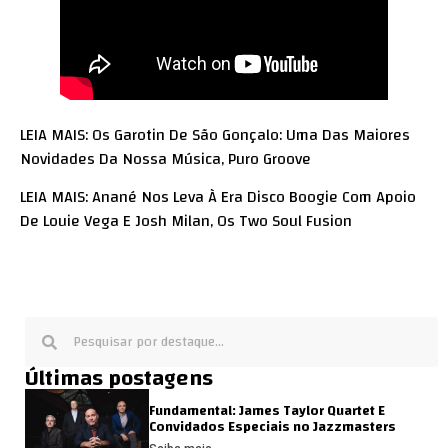
LEIA MAIS: Os Garotin De São Gonçalo: Uma Das Maiores
Novidades Da Nossa Música, Puro Groove
LEIA MAIS: Anané Nos Leva À Era Disco Boogie Com Apoio
De Louie Vega E Josh Milan, Os Two Soul Fusion
Últimas postagens
Fundamental: James Taylor Quartet E
Convidados Especiais no Jazzmasters