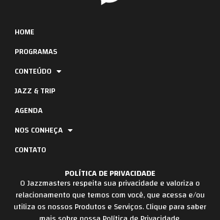
HOME
PROGRAMAS
CONTEÚDO
JAZZ & TRIP
AGENDA
NOS CONHEÇA
CONTATO
POLÍTICA DE PRIVACIDADE
O Jazzmasters respeita sua privacidade e valoriza o
relacionamento que temos com você, que acessa e/ou
utiliza os nossos Produtos e Serviços. Clique para saber
mais sobre nossa Política de Privacidade.